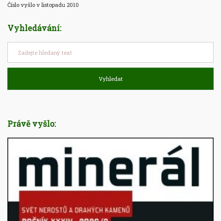
Číslo vyšlo v listopadu 2010
Vyhledávání:
Vyhledat
Právě vyšlo: