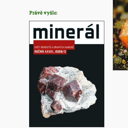
Právě vyšlo: