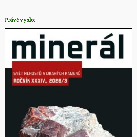
Právě vyšlo: