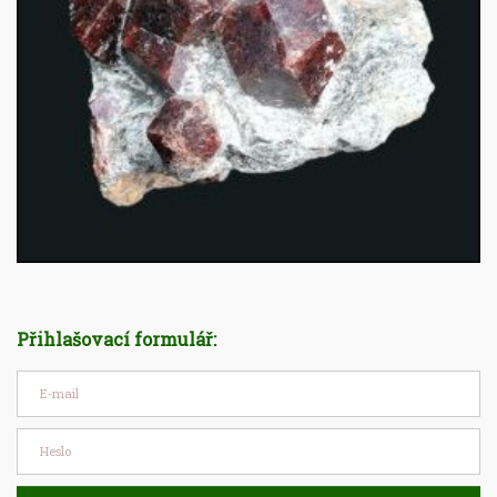
Přihlašovací formulář: