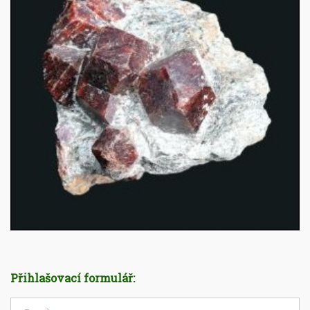
Přihlašovací formulář: