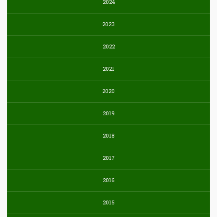
2024
2023
2022
2021
2020
2019
2018
2017
2016
2015