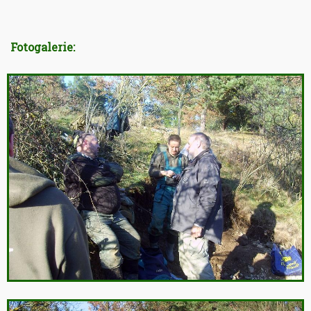
Fotogalerie: