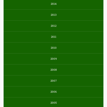
2014
2013
2012
2011
2010
2009
2008
2007
2006
2005