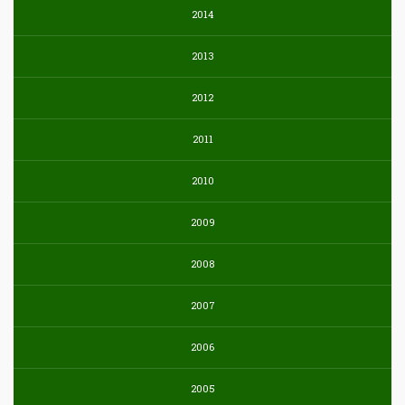
2014
2013
2012
2011
2010
2009
2008
2007
2006
2005