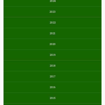
2024
2023
2022
2021
2020
2019
2018
2017
2016
2015